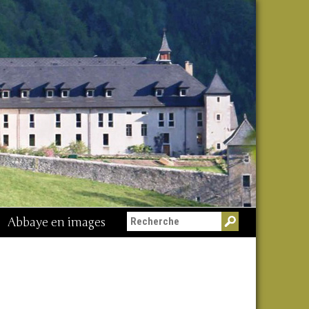
Abbaye en images