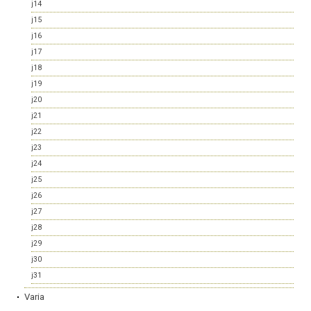
j14
j15
j16
j17
j18
j19
j20
j21
j22
j23
j24
j25
j26
j27
j28
j29
j30
j31
Varia