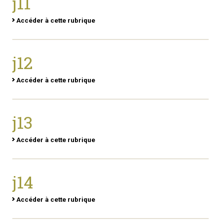
j11
Accéder à cette rubrique
j12
Accéder à cette rubrique
j13
Accéder à cette rubrique
j14
Accéder à cette rubrique