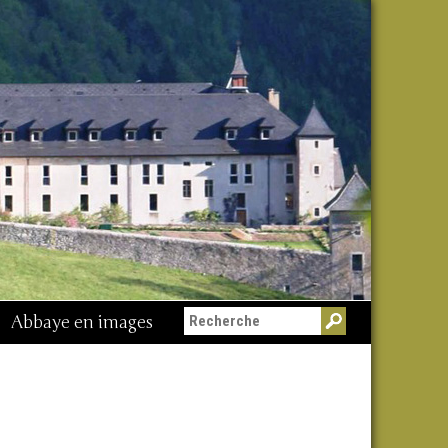
Abbaye en images