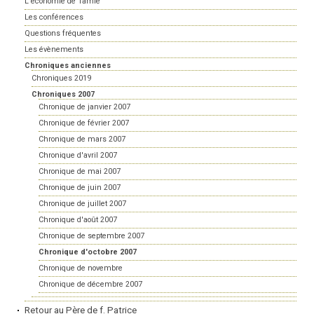
L'économie de Tamié
Les conférences
Questions fréquentes
Les évènements
Chroniques anciennes
Chroniques 2019
Chroniques 2007
Chronique de janvier 2007
Chronique de février 2007
Chronique de mars 2007
Chronique d'avril 2007
Chronique de mai 2007
Chronique de juin 2007
Chronique de juillet 2007
Chronique d'août 2007
Chronique de septembre 2007
Chronique d'octobre 2007
Chronique de novembre
Chronique de décembre 2007
Retour au Père de f. Patrice