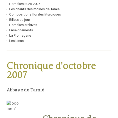
Homélies 2025-2026
Les chants des moines de Tamié
Compositions florales liturgiques
Billets du jour
Homélies archives
Enseignements
La Fromagerie
Les Liens
Chronique d'octobre
2007
Abbaye de Tamié