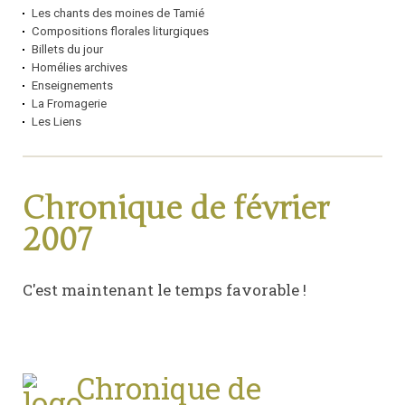
Les chants des moines de Tamié
Compositions florales liturgiques
Billets du jour
Homélies archives
Enseignements
La Fromagerie
Les Liens
Chronique de février
2007
C'est maintenant le temps favorable !
Chronique de