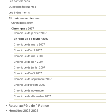
Les conférences
Questions fréquentes
Les évènements
Chroniques anciennes
Chroniques 2019
Chroniques 2007
Chronique de janvier 2007
Chronique de février 2007
Chronique de mars 2007
Chronique d'avril 2007
Chronique de mai 2007
Chronique de juin 2007
Chronique de juillet 2007
Chronique d'août 2007
Chronique de septembre 2007
Chronique d'octobre 2007
Chronique de novembre
Chronique de décembre 2007
Retour au Père de f. Patrice
Homélies 2025-2026