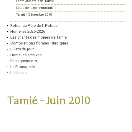
Lettre aux amis de Tamié
Lettre de la communauté
Tamié - Décembre 2010
Retour au Père de f. Patrice
Homélies 2025-2026
Les chants des moines de Tamié
Compositions florales liturgiques
Billets du jour
Homélies archives
Enseignements
La Fromagerie
Les Liens
Tamié - Juin 2010