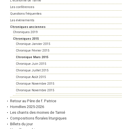
L'économie de Tamié
Les conférences
Questions fréquentes
Les évènements
Chroniques anciennes
Chroniques 2019
Chroniques 2015
Chronique Janvier 2015
Chronique Février 2015
Chronique Mars 2015
Chronique Juin 2015
Chronique Juillet 2015
Chronique Août 2015
Chronique Novembre 2015
Chronique Novembre 2015
Retour au Père de f. Patrice
Homélies 2025-2026
Les chants des moines de Tamié
Compositions florales liturgiques
Billets du jour