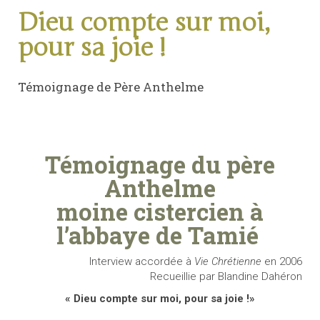
Dieu compte sur moi,
pour sa joie !
Témoignage de Père Anthelme
Témoignage du père
Anthelme
moine cistercien à
l’abbaye de Tamié
Interview accordée à
Vie Chrétienne
en 2006
Recueillie par Blandine Dahéron
« Dieu compte sur moi, pour sa joie !»