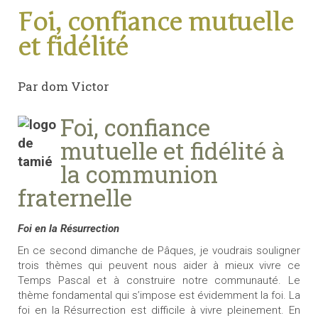
Foi, confiance mutuelle
et fidélité
Par dom Victor
Foi, confiance
mutuelle et fidélité à
la communion
fraternelle
Foi en la Résurrection
En ce second dimanche de Pâques, je voudrais souligner
trois thèmes qui peuvent nous aider à mieux vivre ce
Temps Pascal et à construire notre communauté. Le
thème fondamental qui s’impose est évidemment la foi. La
foi en la Résurrection est difficile à vivre pleinement. En