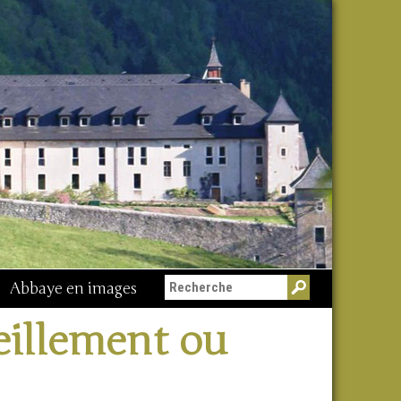
Abbaye en images
veillement ou