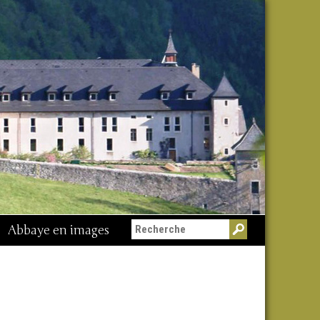
Abbaye en images