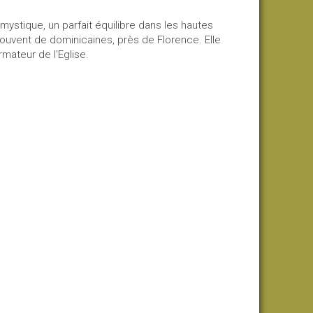
 mystique, un parfait équilibre dans les hautes
couvent de dominicaines, près de Florence. Elle
mateur de l'Eglise.