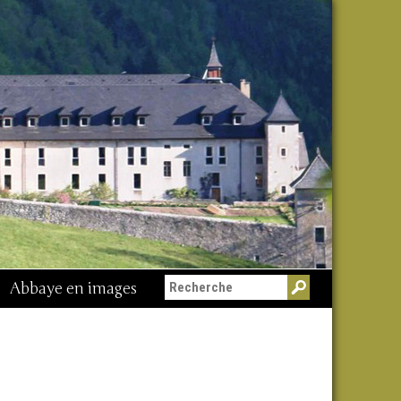
Abbaye en images