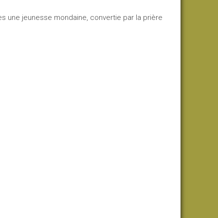
près une jeunesse mondaine, convertie par la prière