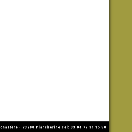
nastère - 73200 Plancherine Tel: 33 04 79 31 15 50