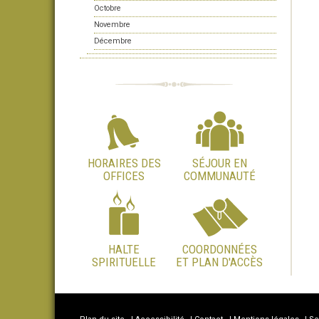
Octobre
Novembre
Décembre
HORAIRES DES
SÉJOUR EN
OFFICES
COMMUNAUTÉ
HALTE
COORDONNÉES
SPIRITUELLE
ET PLAN D'ACCÈS