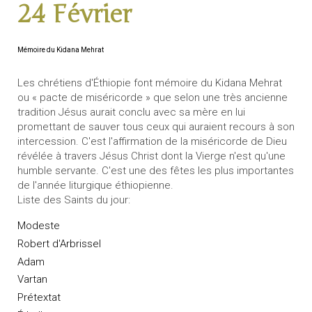
24 Février
Mémoire du Kidana Mehrat
Les chrétiens d'Éthiopie font mémoire du Kidana Mehrat
ou « pacte de miséricorde » que selon une très ancienne
tradition Jésus aurait conclu avec sa mère en lui
promettant de sauver tous ceux qui auraient recours à son
intercession. C'est l'affirmation de la miséricorde de Dieu
révélée à travers Jésus Christ dont la Vierge n'est qu'une
humble servante. C'est une des fêtes les plus importantes
de l'année liturgique éthiopienne.
Liste des Saints du jour:
Modeste
Robert d'Arbrissel
Adam
Vartan
Prétextat