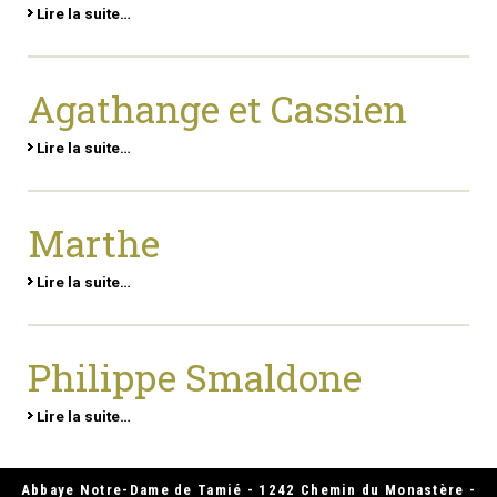
Lire la suite…
Agathange et Cassien
Lire la suite…
Marthe
Lire la suite…
Philippe Smaldone
Lire la suite…
Abbaye Notre-Dame de Tamié - 1242 Chemin du Monastère -