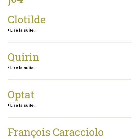
Clotilde
Lire la suite…
Quirin
Lire la suite…
Optat
Lire la suite…
François Caracciolo