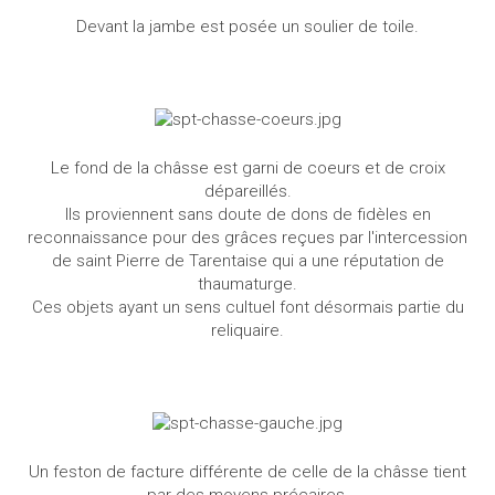
Devant la jambe est posée un soulier de toile.
Le fond de la châsse est garni de coeurs et de croix
dépareillés.
Ils proviennent sans doute de dons de fidèles en
reconnaissance pour des grâces reçues par l'intercession
de saint Pierre de Tarentaise qui a une réputation de
thaumaturge.
Ces objets ayant un sens cultuel font désormais partie du
reliquaire.
Un feston de facture différente de celle de la châsse tient