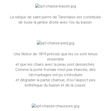
La relique de saint pierre de Tarentaise est constituée
de toute la jambe droite avec l'os du bassin.
Une
Notice
de 1819 précise que les os sont tenus
ensemble
et que les chairs avec la peau sont desséchés.
Comme la porte frontale n'est pas étanche, des
nécrophages ont pu s'introduire
et dégrader la partie charnue, d'où l'aspect peu
esthétique du bassin et de la cuisse.