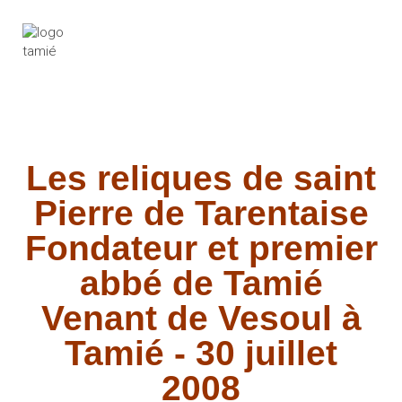
Les reliques de saint
Pierre de Tarentaise
Fondateur et premier
abbé de Tamié
Venant de Vesoul à
Tamié - 30 juillet
2008