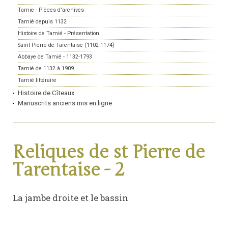
Tamie - Pièces d'archives
Tamié depuis 1132
Histoire de Tamié - Présentation
Saint Pierre de Tarentaise (1102-1174)
Abbaye de Tamié - 1132-1793
Tamié de 1132 à 1909
Tamié littéraire
Histoire de Cîteaux
Manuscrits anciens mis en ligne
Reliques de st Pierre de
Tarentaise - 2
La jambe droite et le bassin