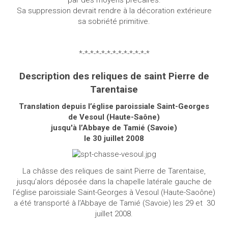
par des moyens précaires.
Sa suppression devrait rendre à la décoration extérieure
sa sobriété primitive.
*-*-*-*-*-*-*-*-*-*-*-*-*
Description des reliques de saint Pierre de
Tarentaise
Translation depuis l’église paroissiale Saint-Georges
de Vesoul (Haute-Saône)
jusqu'à l’Abbaye de Tamié (Savoie)
le 30 juillet 2008
La châsse des reliques de saint Pierre de Tarentaise,
jusqu’alors déposée dans la chapelle latérale gauche de
l’église paroissiale Saint-Georges à Vesoul (Haute-Saoône)
a été transporté à l’Abbaye de Tamié (Savoie) les 29 et
30
juillet 2008.