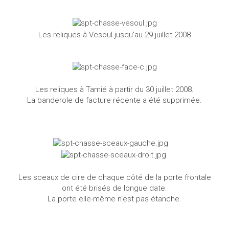
Les reliques à Vesoul jusqu'au 29 juillet 2008
Les reliques à Tamié à partir du 30 juillet 2008.
La banderole de facture récente a été supprimée.
Les sceaux de cire de chaque côté de la porte frontale
ont été brisés de longue date.
La porte elle-même n'est pas étanche.