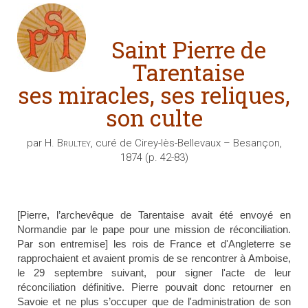
Saint Pierre de
Tarentaise
ses miracles, ses reliques,
son culte
par H.
Brultey
, curé de Cirey-lès-Bellevaux – Besançon,
1874 (p. 42-83)
[Pierre, l’archevêque de Tarentaise avait été envoyé en
Normandie par le pape pour une mission de réconciliation.
Par son entremise] les rois de France et d'Angleterre se
rapprochaient et avaient promis de se rencontrer à Amboise,
le 29 septembre suivant, pour signer l'acte de leur
réconciliation définitive. Pierre pouvait donc retourner en
Savoie et ne plus s’occuper que de l'administration de son