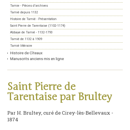
Tamie - Pièces d'archives
Tamié depuis 1132
Histoire de Tamié - Présentation
Saint Pierre de Tarentaise (1102-1174)
Abbaye de Tamié - 1132-1793
Tamié de 1132 à 1909
Tamié littéraire
Histoire de Cîteaux
Manuscrits anciens mis en ligne
Saint Pierre de
Tarentaise par Brultey
Par H. Brultey, curé de Cirey-lès-Bellevaux -
1874