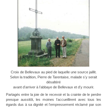
Croix de Bellevaux au pied de laquelle une source jaillit.
Selon la tradition, Pierre de Tarentaise, malade s'y serait
désaltéré
avant d'arriver à l'abbaye de Bellevaux et d'y mourir.
Partagés entre la joie de le recevoir et la crainte de le perdre
presque aussitôt, les moines l'accueillirent avec tous les
égards dus à sa dignité et l'empressement réclamé par son