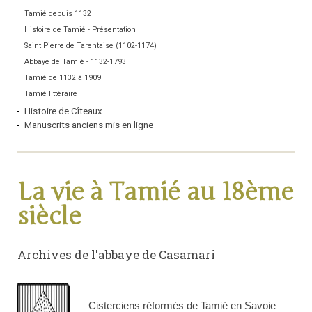
Tamié depuis 1132
Histoire de Tamié - Présentation
Saint Pierre de Tarentaise (1102-1174)
Abbaye de Tamié - 1132-1793
Tamié de 1132 à 1909
Tamié littéraire
Histoire de Cîteaux
Manuscrits anciens mis en ligne
La vie à Tamié au 18ème
siècle
Archives de l'abbaye de Casamari
Cisterciens réformés de Tamié en Savoie