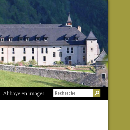
Abbaye en images