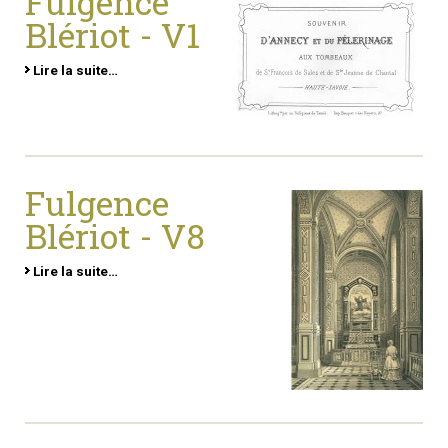
Fulgence
Blériot - V1
Lire la suite…
Fulgence
Blériot - V8
Lire la suite…