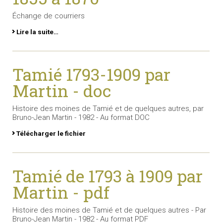
Échange de courriers
Lire la suite…
Tamié 1793-1909 par
Martin - doc
Histoire des moines de Tamié et de quelques autres, par
Bruno-Jean Martin - 1982 - Au format DOC
Télécharger le fichier
Tamié de 1793 à 1909 par
Martin - pdf
Histoire des moines de Tamié et de quelques autres - Par
Bruno-Jean Martin - 1982 - Au format PDF