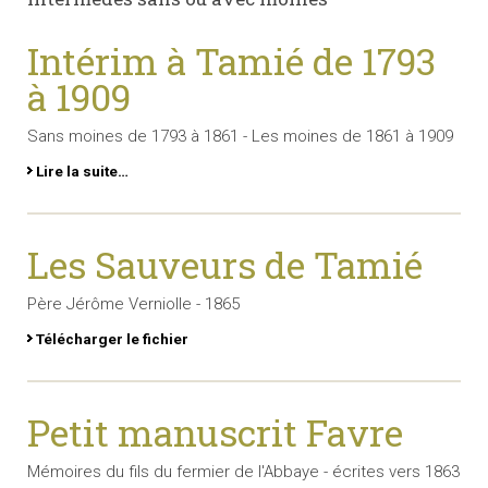
Intérim à Tamié de 1793
à 1909
Sans moines de 1793 à 1861 - Les moines de 1861 à 1909
Lire la suite…
Les Sauveurs de Tamié
Père Jérôme Verniolle - 1865
Télécharger le fichier
Petit manuscrit Favre
Mémoires du fils du fermier de l'Abbaye - écrites vers 1863