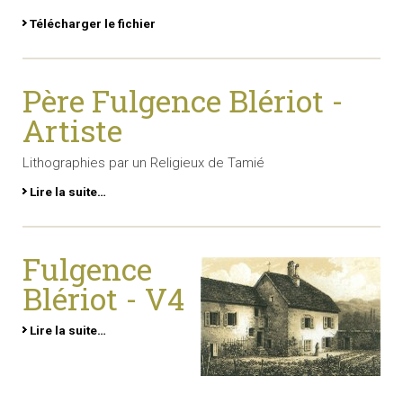
Télécharger le fichier
Père Fulgence Blériot -
Artiste
Lithographies par un Religieux de Tamié
Lire la suite…
Fulgence
Blériot - V4
Lire la suite…