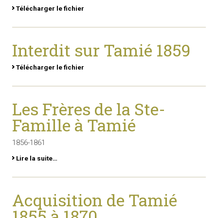
Télécharger le fichier
Interdit sur Tamié 1859
Télécharger le fichier
Les Frères de la Ste-
Famille à Tamié
1856-1861
Lire la suite…
Acquisition de Tamié
1855 à 1870