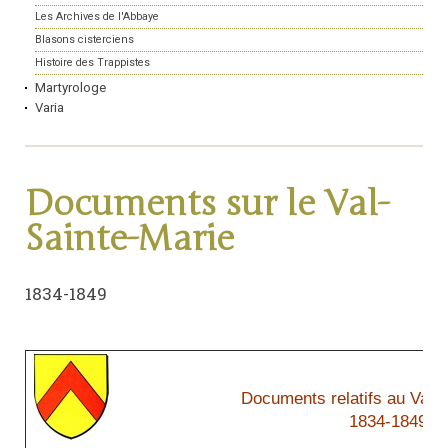
Les Archives de l'Abbaye
Blasons cisterciens
Histoire des Trappistes
Martyrologe
Varia
Documents sur le Val-
Sainte-Marie
1834-1849
Documents relatifs au Val-
1834-1849