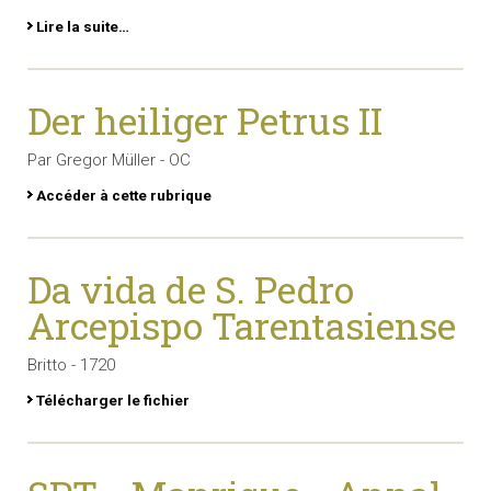
Lire la suite…
Der heiliger Petrus II
Par Gregor Müller - OC
Accéder à cette rubrique
Da vida de S. Pedro
Arcepispo Tarentasiense
Britto - 1720
Télécharger le fichier