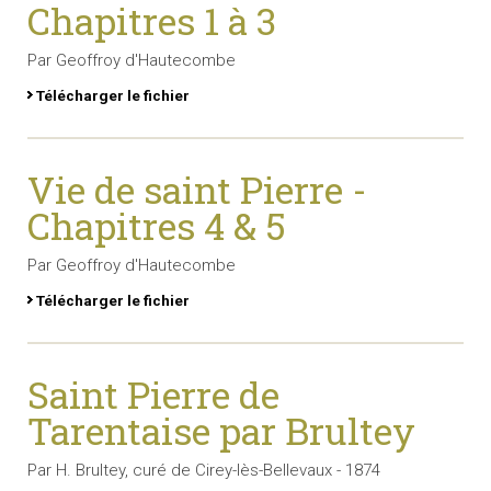
Chapitres 1 à 3
Par Geoffroy d'Hautecombe
Télécharger le fichier
Vie de saint Pierre -
Chapitres 4 & 5
Par Geoffroy d'Hautecombe
Télécharger le fichier
Saint Pierre de
Tarentaise par Brultey
Par H. Brultey, curé de Cirey-lès-Bellevaux - 1874