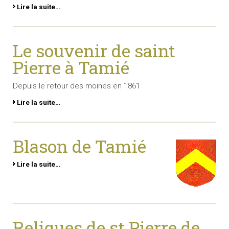
Lire la suite…
Le souvenir de saint
Pierre à Tamié
Depuis le retour des moines en 1861
Lire la suite…
Blason de Tamié
Lire la suite…
Reliques de st Pierre de