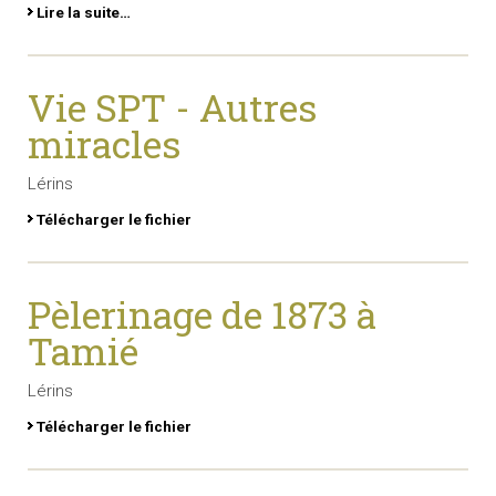
Lire la suite…
Vie SPT - Autres
miracles
Lérins
Télécharger le fichier
Pèlerinage de 1873 à
Tamié
Lérins
Télécharger le fichier