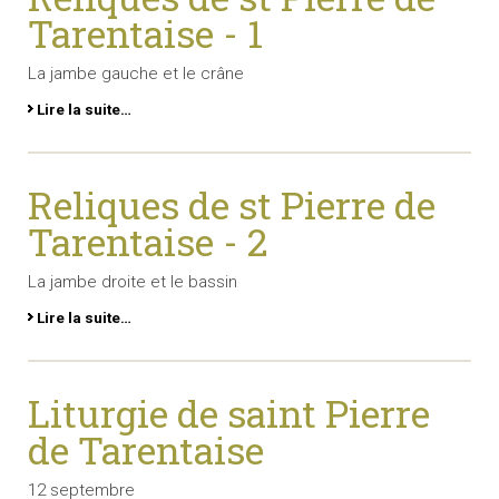
Tarentaise - 1
La jambe gauche et le crâne
Lire la suite…
Reliques de st Pierre de
Tarentaise - 2
La jambe droite et le bassin
Lire la suite…
Liturgie de saint Pierre
de Tarentaise
12 septembre