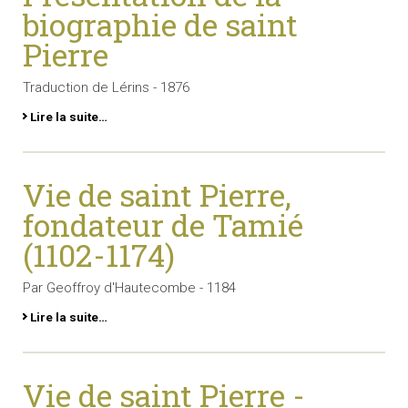
biographie de saint
Pierre
Traduction de Lérins - 1876
Lire la suite…
Vie de saint Pierre,
fondateur de Tamié
(1102-1174)
Par Geoffroy d'Hautecombe - 1184
Lire la suite…
Vie de saint Pierre -