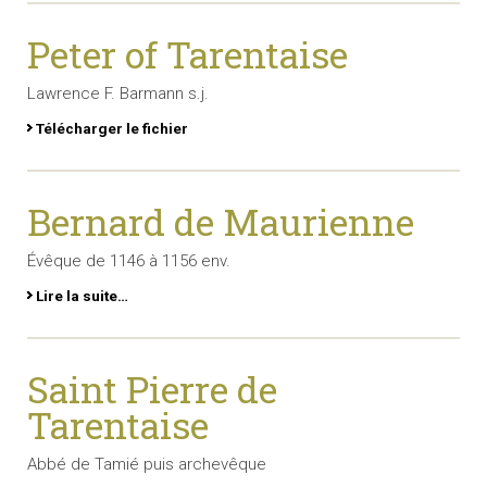
Peter of Tarentaise
Lawrence F. Barmann s.j.
Télécharger le fichier
Bernard de Maurienne
Évêque de 1146 à 1156 env.
Lire la suite…
Saint Pierre de
Tarentaise
Abbé de Tamié puis archevêque