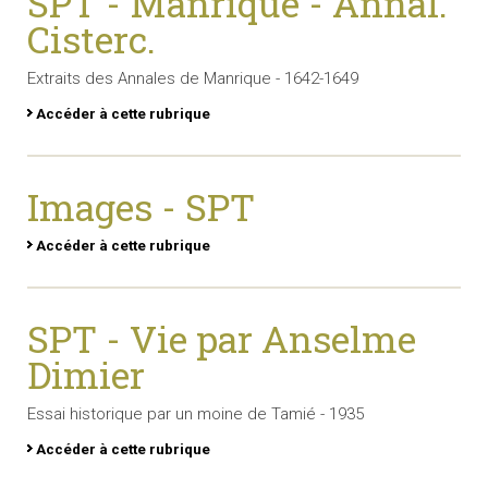
SPT - Manrique - Annal.
Cisterc.
Extraits des Annales de Manrique - 1642-1649
Accéder à cette rubrique
Images - SPT
Accéder à cette rubrique
SPT - Vie par Anselme
Dimier
Essai historique par un moine de Tamié - 1935
Accéder à cette rubrique