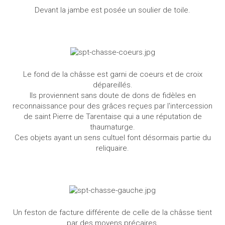
Devant la jambe est posée un soulier de toile.
Le fond de la châsse est garni de coeurs et de croix
dépareillés.
Ils proviennent sans doute de dons de fidèles en
reconnaissance pour des grâces reçues par l'intercession
de saint Pierre de Tarentaise qui a une réputation de
thaumaturge.
Ces objets ayant un sens cultuel font désormais partie du
reliquaire.
Un feston de facture différente de celle de la châsse tient
par des moyens précaires.