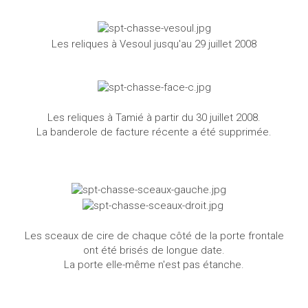
Les reliques à Vesoul jusqu'au 29 juillet 2008
Les reliques à Tamié à partir du 30 juillet 2008.
La banderole de facture récente a été supprimée.
Les sceaux de cire de chaque côté de la porte frontale
ont été brisés de longue date.
La porte elle-même n'est pas étanche.