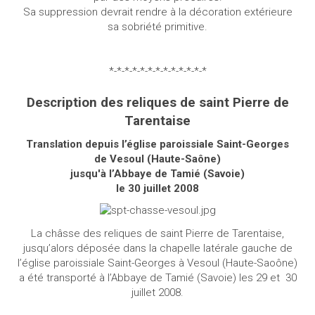
Sa suppression devrait rendre à la décoration extérieure
sa sobriété primitive.
*-*-*-*-*-*-*-*-*-*-*-*-*
Description des reliques de saint Pierre de
Tarentaise
Translation depuis l’église paroissiale Saint-Georges
de Vesoul (Haute-Saône)
jusqu'à l’Abbaye de Tamié (Savoie)
le 30 juillet 2008
La châsse des reliques de saint Pierre de Tarentaise,
jusqu’alors déposée dans la chapelle latérale gauche de
l’église paroissiale Saint-Georges à Vesoul (Haute-Saoône)
a été transporté à l’Abbaye de Tamié (Savoie) les 29 et
30
juillet 2008.