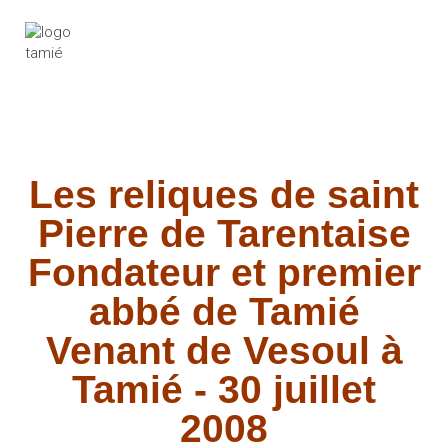
Les reliques de saint
Pierre de Tarentaise
Fondateur et premier
abbé de Tamié
Venant de Vesoul à
Tamié - 30 juillet
2008