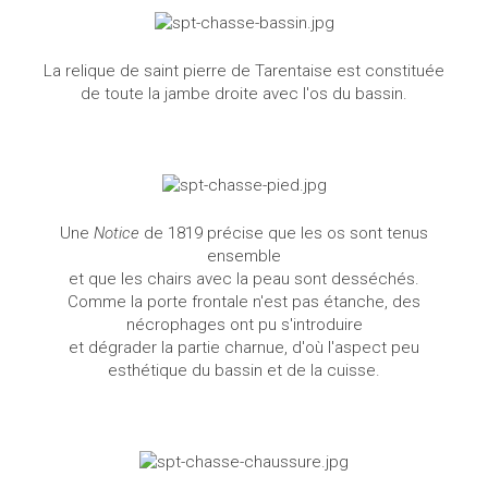
La relique de saint pierre de Tarentaise est constituée
de toute la jambe droite avec l'os du bassin.
Une
Notice
de 1819 précise que les os sont tenus
ensemble
et que les chairs avec la peau sont desséchés.
Comme la porte frontale n'est pas étanche, des
nécrophages ont pu s'introduire
et dégrader la partie charnue, d'où l'aspect peu
esthétique du bassin et de la cuisse.