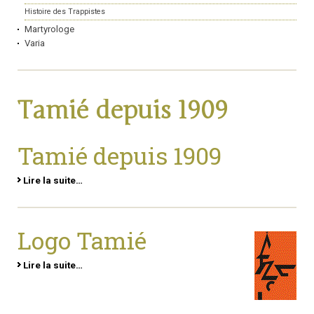
Histoire des Trappistes
Martyrologe
Varia
Tamié depuis 1909
Tamié depuis 1909
Lire la suite…
Logo Tamié
Lire la suite…