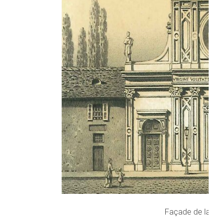
Façade de la nou