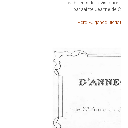
Les Soeurs de la Visitation cé
par sainte Jeanne de Chant
Père Fulgence Blériot ava