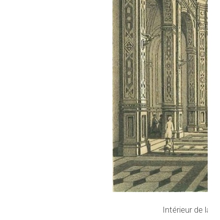
Intérieur de la n