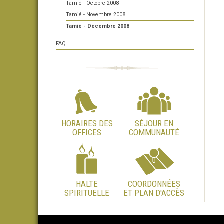
Tamié - Octobre 2008
Tamié - Novembre 2008
Tamié - Décembre 2008
FAQ
HORAIRES DES
SÉJOUR EN
OFFICES
COMMUNAUTÉ
HALTE
COORDONNÉES
SPIRITUELLE
ET PLAN D'ACCÈS