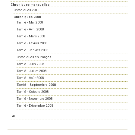
Chroniques mensuelles
Chroniques 2015
Chroniques 2008
Tamié - Mai 2008
Tamié - Avril 2008
Tamié - Mars 2008
Tamié - Février 2008
Tamié - Janvier 2008
Chroniques en images
Tamié - Juin 2008
Tamié - Juillet 2008
Tamié - Août 2008
Tamié - Septembre 2008
Tamié - Octobre 2008
Tamié - Novembre 2008
Tamié - Décembre 2008
FAQ