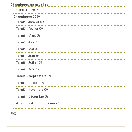
Chroniques mensuelles
Chroniques 2015
Chroniques 2009
Tamié - Janvier 09
Tamié - Février 09
Tamié - Mars 09
Tamié - Avril 09
Tamié - Mai 09
Tamié - Juin 09
Tamié - Juillet 09
Tamié - Août 09
Tamié - Septembre 09
Tamié - Octobre 09
Tamié - Novembre 09
Tamié - Décembre 09
Aux amis de la communauté
FAQ