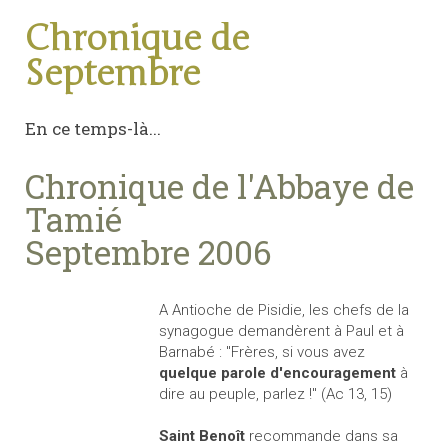
Chronique de
Septembre
En ce temps-là...
Chronique de l'Abbaye de
Tamié
Septembre 2006
A Antioche de Pisidie, les chefs de la
synagogue demandèrent à Paul et à
Barnabé : "Frères, si vous avez
quelque parole d'encouragement
à
dire au peuple, parlez !" (Ac 13, 15)
Saint Benoît
recommande dans sa