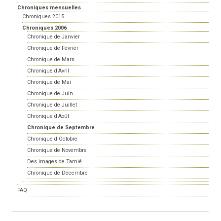
Chroniques mensuelles
Chroniques 2015
Chroniques 2006
Chronique de Janvier
Chronique de Février
Chronique de Mars
Chronique d'Avril
Chronique de Mai
Chronique de Juin
Chronique de Juillet
Chronique d'Août
Chronique de Septembre
Chronique d'Octobre
Chronique de Novembre
Des images de Tamié
Chronique de Décembre
FAQ