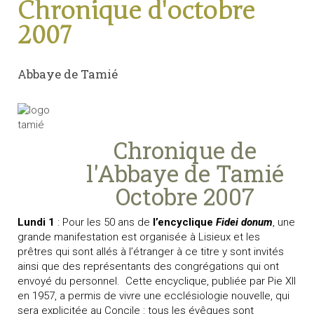
Chronique d'octobre
2007
Abbaye de Tamié
Chronique de
l'Abbaye de Tamié
Octobre 2007
Lundi 1
: Pour les 50 ans de
l’encyclique
Fidei donum
, une
grande manifestation est organisée à Lisieux et les
prêtres qui sont allés à l’étranger à ce titre y sont invités
ainsi que des représentants des congrégations qui ont
envoyé du personnel.
Cette encyclique, publiée par Pie XII
en 1957, a permis de vivre une ecclésiologie nouvelle, qui
sera explicitée au Concile : tous les évêques sont