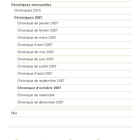
Chroniques mensuelles
Chroniques 2015
Chroniques 2007
Chronique de janvier 2007
Chronique de février 2007
Chronique de mars 2007
Chronique d'avril 2007
Chronique de mai 2007
Chronique de juin 2007
Chronique de juillet 2007
Chronique d'août 2007
Chronique de septembre 2007
Chronique d'octobre 2007
Chronique de novembre
Chronique de décembre 2007
FAQ