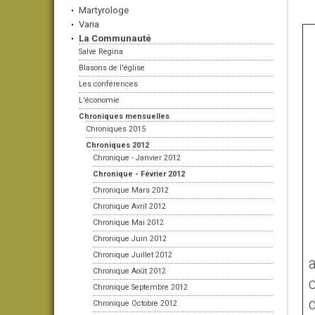
Martyrologe
Varia
La Communauté
Salve Regina
Blasons de l'église
Les conférences
L'économie
Chroniques mensuelles
Chroniques 2015
Chroniques 2012
Chronique - Janvier 2012
Chronique - Février 2012
Chronique Mars 2012
Chronique Avril 2012
Chronique Mai 2012
Chronique Juin 2012
Chronique Juillet 2012
a
Chronique Août 2012
c
Chronique Septembre 2012
Chronique Octobre 2012