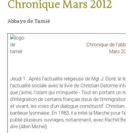
Chronique Mars 2012
Abbaye de Tamié
Chronique de l'abbay
Mars 2012
Jeudi 1 : Après l’actualité religieuse de Mgr J. Doré, le le
l’actualité sociale avec le livre de Christian Delorme inte
que j'aime, l'islam qui m'inquiète
- Tout en portant un regard
d'intégration de certains français issus de l'immigration, i
et vivant, les voies d'un dialogue constructif. Christian De
banlieue lyonnaise. En 1983, il a initié la Marche pour l'égal
publié plusieurs ouvrages, notamment, avec Rachid Benzi
dire
(Albin Michel).