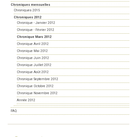
Chroniques mensuelles
Chroniques 2015
Chroniques 2012
Chronique - Janvier 2012
Chronique - Février 2012
Chronique Mars 2012
Chronique Avril 2012
Chronique Mai 2012
Chronique Juin 2012
Chronique Juillet 2012
Chronique Août 2012
Chronique Septembre 2012
Chronique Octobre 2012
Chronique Novembre 2012
Année 2012
FAQ