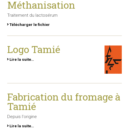
Méthanisation
Traitement du lactosérum
Télécharger le fichier
Logo Tamié
Lire la suite…
Fabrication du fromage à
Tamié
Depuis l'origine
Lire la suite…