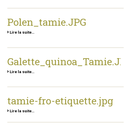
Polen_tamie.JPG
Lire la suite…
Galette_quinoa_Tamie.JP
Lire la suite…
tamie-fro-etiquette.jpg
Lire la suite…