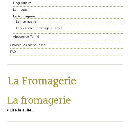
L'agriculture
Le magasin
La Fromagerie
La fromagerie
Fabrication du fromage à Tamié
Alpages de Tamié
Chroniques mensuelles
FAQ
La Fromagerie
La fromagerie
Lire la suite…