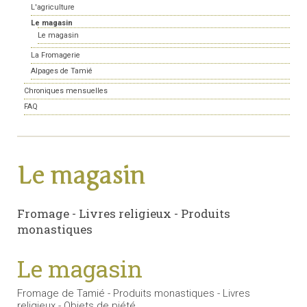
L'agriculture
Le magasin
Le magasin
La Fromagerie
Alpages de Tamié
Chroniques mensuelles
FAQ
Le magasin
Fromage - Livres religieux - Produits
monastiques
Le magasin
Fromage de Tamié - Produits monastiques - Livres
religieux - Objets de piété