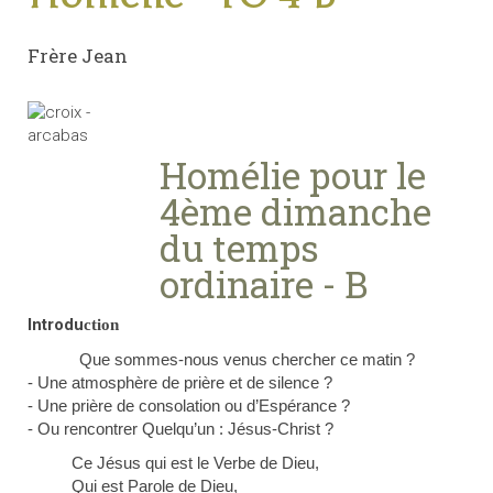
Frère Jean
Homélie pour le
4ème dimanche
du temps
ordinaire - B
Introdu
ction
Que sommes-nous venus chercher ce matin ?
- Une atmosphère de prière et de silence ?
- Une prière de consolation ou d’Espérance ?
- Ou rencontrer Quelqu’un : Jésus-Christ ?
Ce Jésus qui est le Verbe de Dieu,
Qui est Parole de Dieu,