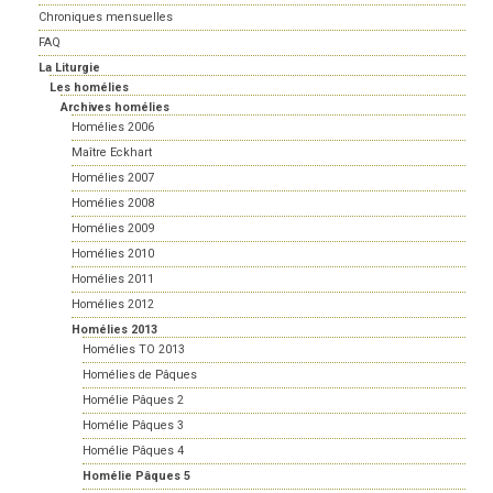
Chroniques mensuelles
FAQ
La Liturgie
Les homélies
Archives homélies
Homélies 2006
Maître Eckhart
Homélies 2007
Homélies 2008
Homélies 2009
Homélies 2010
Homélies 2011
Homélies 2012
Homélies 2013
Homélies TO 2013
Homélies de Pâques
Homélie Pâques 2
Homélie Pâques 3
Homélie Pâques 4
Homélie Pâques 5