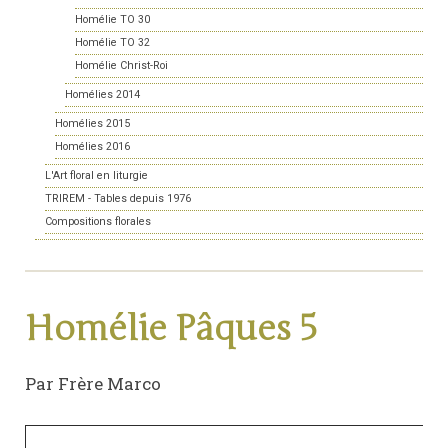
Homélie TO 30
Homélie TO 32
Homélie Christ-Roi
Homélies 2014
Homélies 2015
Homélies 2016
L'Art floral en liturgie
TRIREM - Tables depuis 1976
Compositions florales
Homélie Pâques 5
Par Frère Marco