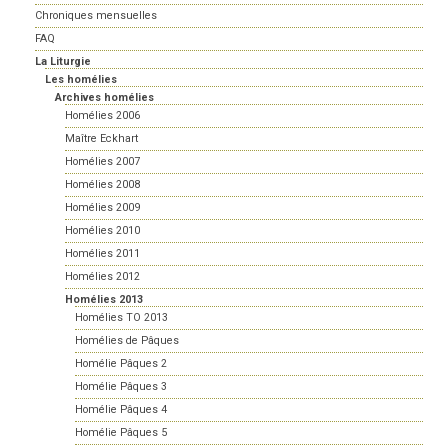
Chroniques mensuelles
FAQ
La Liturgie
Les homélies
Archives homélies
Homélies 2006
Maître Eckhart
Homélies 2007
Homélies 2008
Homélies 2009
Homélies 2010
Homélies 2011
Homélies 2012
Homélies 2013
Homélies TO 2013
Homélies de Pâques
Homélie Pâques 2
Homélie Pâques 3
Homélie Pâques 4
Homélie Pâques 5