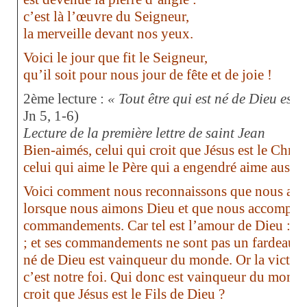
c’est là l’œuvre du Seigneur,
la merveille devant nos yeux.
Voici le jour que fit le Seigneur,
qu’il soit pour nous jour de fête et de joie !
2ème lecture :
« Tout être qui est né de Dieu es
Jn 5, 1-6)
Lecture de la première lettre de saint Jean
Bien-aimés, celui qui croit que Jésus est le Christ,
celui qui aime le Père qui a engendré aime aussi le
Voici comment nous reconnaissons que nous aimo
lorsque nous aimons Dieu et que nous accomplis
commandements. Car tel est l’amour de Dieu : 
; et ses commandements ne sont pas un fardeau, p
né de Dieu est vainqueur du monde. Or la victoi
c’est notre foi. Qui donc est vainqueur du monde 
croit que Jésus est le Fils de Dieu ?