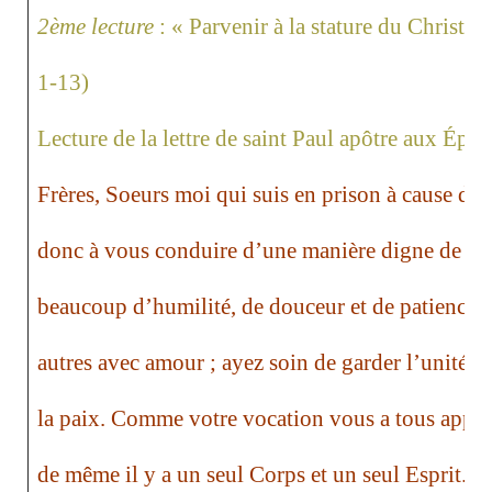
2ème lecture
:
«
Parvenir à la stature du Christ d
1-13)
Lecture de la lettre de saint Paul apôtre aux Éphé
Frères, Soeurs moi qui suis en prison à cause du 
donc à vous conduire d’une manière digne de vot
beaucoup d’humilité, de douceur et de patience, 
autres avec amour ; ayez soin de garder l’unité da
la paix. Comme votre vocation vous a tous appelé
de même il y a un seul Corps et un seul Esprit. Il