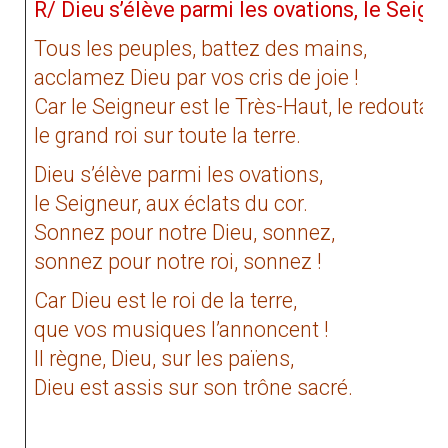
R/ Dieu s’élève parmi les ovations, le Seigne
Tous les peuples, battez des mains,
acclamez Dieu par vos cris de joie !
Car le Seigneur est le Très-Haut, le redoutabl
le grand roi sur toute la terre.
Dieu s’élève parmi les ovations,
le Seigneur, aux éclats du cor.
Sonnez pour notre Dieu, sonnez,
sonnez pour notre roi, sonnez !
Car Dieu est le roi de la terre,
que vos musiques l’annoncent !
Il règne, Dieu, sur les païens,
Dieu est assis sur son trône sacré.