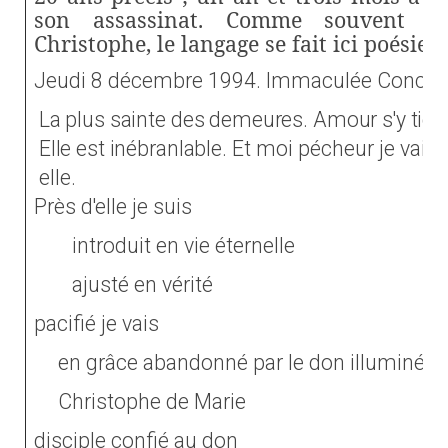
son assassinat. Comme souvent 
Christophe, le langage se fait ici poésie e
Jeudi 8 décembre 1994. Immaculée Concept
La plus sainte des demeures. Amour s'y tient
Elle est inébranlable.
Et moi pécheur je vais 
elle.
Près d'elle je suis
introduit en vie éternelle
ajusté en vérité
pacifié je vais
en grâce abandonné par le don illuminé
Christophe de Marie
disciple confié au don