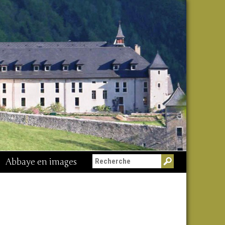
Abbaye en images