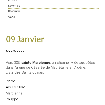
Octobre
Novembre
Décembre
Varia
09 Janvier
Sainte Marcienne
Vers 303,
sainte Marcienne
, chrétienne livrée aux bêtes
dans l'arène de Césarée de Maurétanie en Algérie.
Liste des Saints du jour:
Pierre
Alix Le Clerc
Marcienne
Philippe