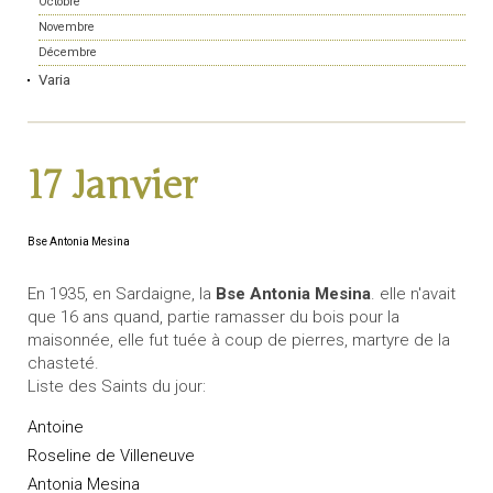
Octobre
Novembre
Décembre
Varia
17 Janvier
Bse Antonia Mesina
En 1935, en Sardaigne, la
Bse Antonia Mesina
. elle n'avait
que 16 ans quand, partie ramasser du bois pour la
maisonnée, elle fut tuée à coup de pierres, martyre de la
chasteté.
Liste des Saints du jour:
Antoine
Roseline de Villeneuve
Antonia Mesina