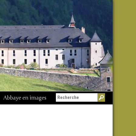
Abbaye en images