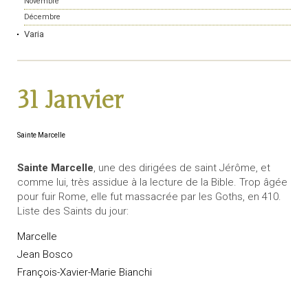
Novembre
Décembre
Varia
31 Janvier
Sainte Marcelle
Sainte Marcelle
, une des dirigées de saint Jérôme, et
comme lui, très assidue à la lecture de la Bible. Trop âgée
pour fuir Rome, elle fut massacrée par les Goths, en 410.
Liste des Saints du jour:
Marcelle
Jean Bosco
François-Xavier-Marie Bianchi