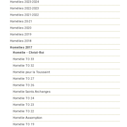
Homélies 2023-2024
Homélies 2022-2023
Homélies 2021-2022
Homélies 20-21
Homélies 2020
Homélies 2019
Homélies 2018
Homélies 2017
Homélie - Christ-Roi
Homélie TO 33
Homélie TO 32
Homélie pour la Toussaint
Homélie TO 27
Homélie TO 26
Homélie Saints Archanges
Homélie TO 24
Homélie TO 23
Homélie TO 22
Homélie Assomption
Homélie TO 19