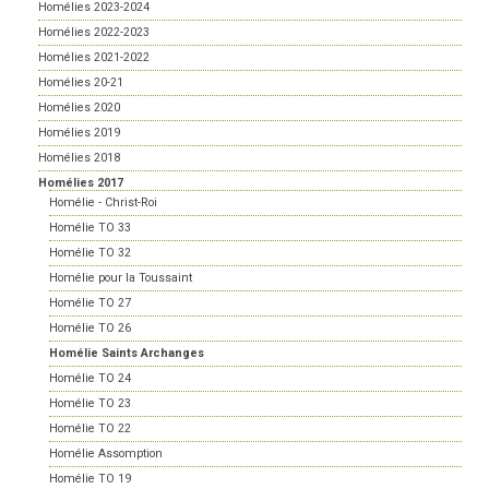
Homélies 2023-2024
Homélies 2022-2023
Homélies 2021-2022
Homélies 20-21
Homélies 2020
Homélies 2019
Homélies 2018
Homélies 2017
Homélie - Christ-Roi
Homélie TO 33
Homélie TO 32
Homélie pour la Toussaint
Homélie TO 27
Homélie TO 26
Homélie Saints Archanges
Homélie TO 24
Homélie TO 23
Homélie TO 22
Homélie Assomption
Homélie TO 19