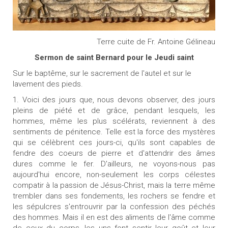
Terre cuite de Fr. Antoine Gélineau
Sermon de saint Bernard pour le Jeudi saint
Sur le baptême, sur le sacrement de l'autel et sur le
lavement des pieds.
1. Voici des jours que, nous devons observer, des jours
pleins de piété et de grâce, pendant lesquels, les
hommes, même les plus scélérats, reviennent à des
sentiments de pénitence. Telle est la force des mystères
qui se célèbrent ces jours-ci, qu'ils sont capables de
fendre des coeurs de pierre et d'attendrir des âmes
dures comme le fer. D'ailleurs, ne voyons-nous pas
aujourd'hui encore, non-seulement les corps célestes
compatir à la passion de Jésus-Christ, mais la terre même
trembler dans ses fondements, les rochers se fendre et
les sépulcres s'entrouvrir par la confession des péchés
des hommes. Mais il en est des aliments de l'âme comme