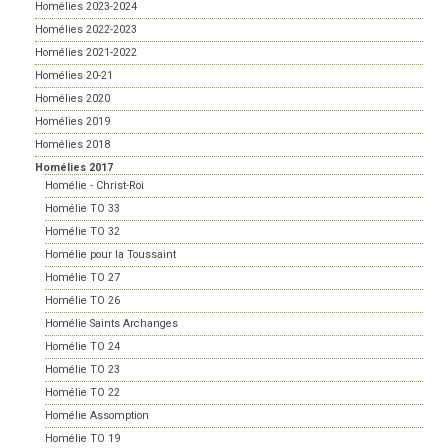
Homélies 2023-2024
Homélies 2022-2023
Homélies 2021-2022
Homélies 20-21
Homélies 2020
Homélies 2019
Homélies 2018
Homélies 2017
Homélie - Christ-Roi
Homélie TO 33
Homélie TO 32
Homélie pour la Toussaint
Homélie TO 27
Homélie TO 26
Homélie Saints Archanges
Homélie TO 24
Homélie TO 23
Homélie TO 22
Homélie Assomption
Homélie TO 19