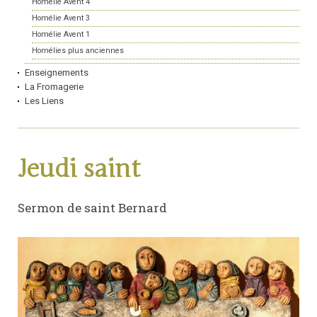
Homélie Avent 4
Homélie Avent 3
Homélie Avent 1
Homélies plus anciennes
Enseignements
La Fromagerie
Les Liens
Jeudi saint
Sermon de saint Bernard