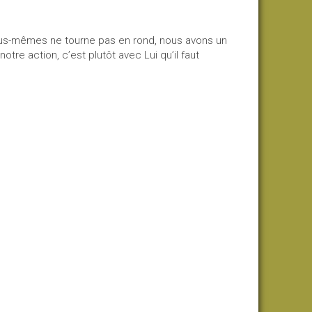
nous-mêmes ne tourne pas en rond, nous avons un
otre action, c’est plutôt avec Lui qu’il faut