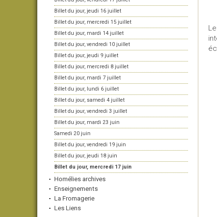
Billet du jour, jeudi 16 juillet
Billet du jour, mercredi 15 juillet
Le
Billet du jour, mardi 14 juillet
in
Billet du jour, vendredi 10 juillet
éc
Billet du jour, jeudi 9 juillet
Billet du jour, mercredi 8 juillet
Billet du jour, mardi 7 juillet
Billet du jour, lundi 6 juillet
Billet du jour, samedi 4 juillet
Billet du jour, vendredi 3 juillet
Billet du jour, mardi 23 juin
Samedi 20 juin
Billet du jour, vendredi 19 juin
Billet du jour, jeudi 18 juin
Billet du jour, mercredi 17 juin
Homélies archives
Enseignements
La Fromagerie
Les Liens