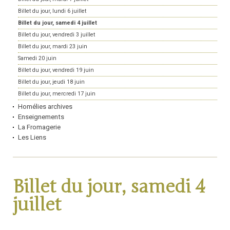
Billet du jour, lundi 6 juillet
Billet du jour, samedi 4 juillet
Billet du jour, vendredi 3 juillet
Billet du jour, mardi 23 juin
Samedi 20 juin
Billet du jour, vendredi 19 juin
Billet du jour, jeudi 18 juin
Billet du jour, mercredi 17 juin
Homélies archives
Enseignements
La Fromagerie
Les Liens
Billet du jour, samedi 4
juillet