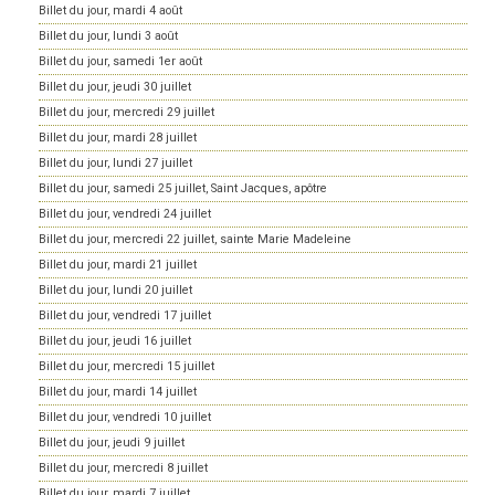
Billet du jour, mardi 4 août
Billet du jour, lundi 3 août
Billet du jour, samedi 1er août
Billet du jour, jeudi 30 juillet
Billet du jour, mercredi 29 juillet
Billet du jour, mardi 28 juillet
Billet du jour, lundi 27 juillet
Billet du jour, samedi 25 juillet, Saint Jacques, apôtre
Billet du jour, vendredi 24 juillet
Billet du jour, mercredi 22 juillet, sainte Marie Madeleine
Billet du jour, mardi 21 juillet
Billet du jour, lundi 20 juillet
Billet du jour, vendredi 17 juillet
Billet du jour, jeudi 16 juillet
Billet du jour, mercredi 15 juillet
Billet du jour, mardi 14 juillet
Billet du jour, vendredi 10 juillet
Billet du jour, jeudi 9 juillet
Billet du jour, mercredi 8 juillet
Billet du jour, mardi 7 juillet