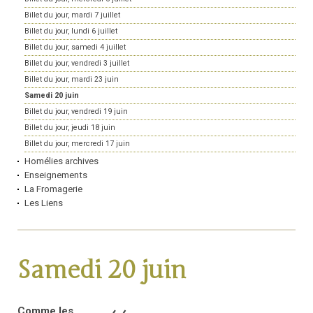
Billet du jour, mardi 7 juillet
Billet du jour, lundi 6 juillet
Billet du jour, samedi 4 juillet
Billet du jour, vendredi 3 juillet
Billet du jour, mardi 23 juin
Samedi 20 juin
Billet du jour, vendredi 19 juin
Billet du jour, jeudi 18 juin
Billet du jour, mercredi 17 juin
Homélies archives
Enseignements
La Fromagerie
Les Liens
Samedi 20 juin
Comme les