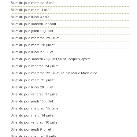
Billet du jour, mercredi 5 août
Billet du jour, mardi 4 août
Billet du jour, lundi 3 août
Billet du jour, samedi 1er août
Billet du jour, jeudi 30 juillet
Billet du jour, mercredi 29 juillet
Billet du jour, mardi 28 juillet
Billet du jour, lundi 27 juillet
Billet du jour, samedi 25 juillet, Saint Jacques, apôtre
Billet du jour, vendredi 24 juillet
Billet du jour, mercredi 22 juillet, sainte Marie Madeleine
Billet du jour, mardi 21 juillet
Billet du jour, lundi 20 juillet
Billet du jour, vendredi 17 juillet
Billet du jour, jeudi 16 juillet
Billet du jour, mercredi 15 juillet
Billet du jour, mardi 14 juillet
Billet du jour, vendredi 10 juillet
Billet du jour, jeudi 9 juillet
Billet du jour, mercredi 8 juillet